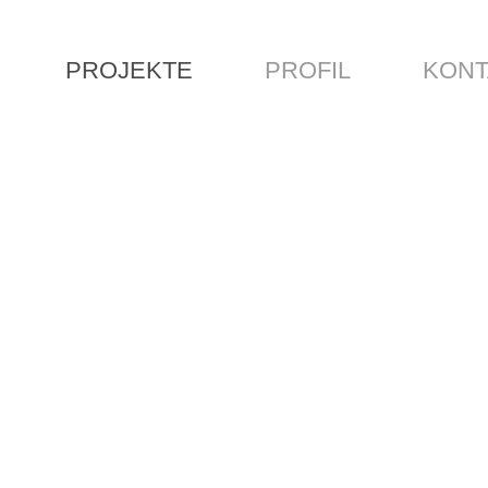
PROJEKTE
PROFIL
KONT