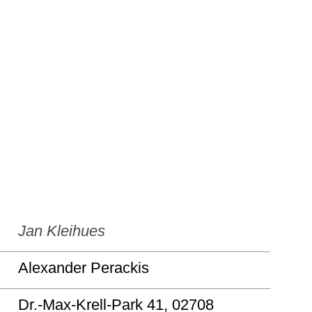
Jan Kleihues
Alexander Perackis
Dr.-Max-Krell-Park 41, 02708