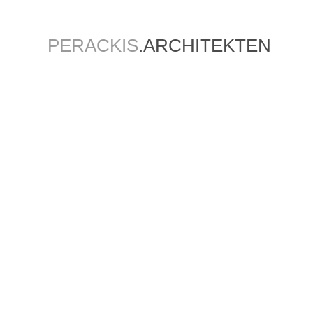
PERACKIS
.ARCHITEKTEN