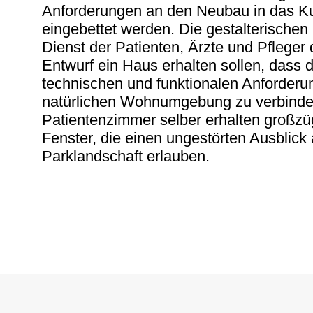
Anforderungen an den Neubau in das K
eingebettet werden. Die gestalterischen
Dienst der Patienten, Ärzte und Pfleger 
Entwurf ein Haus erhalten sollen, dass
technischen und funktionalen Anforderu
natürlichen Wohnumgebung zu verbinde
Patientenzimmer selber erhalten großz
Fenster, die einen ungestörten Ausblick 
Parklandschaft erlauben.