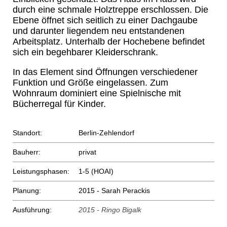
durch eine schmale Holztreppe erschlossen. Die
Ebene öffnet sich seitlich zu einer Dachgaube
und darunter liegendem neu entstandenen
Arbeitsplatz. Unterhalb der Hochebene befindet
sich ein begehbarer Kleiderschrank.
In das Element sind Öffnungen verschiedener
Funktion und Größe eingelassen. Zum
Wohnraum dominiert eine Spielnische mit
Bücherregal für Kinder.
Standort:
Berlin-Zehlendorf
Bauherr:
privat
Leistungsphasen:
1-5 (HOAI)
Planung:
2015 - Sarah Perackis
Ausführung:
2015 - Ringo Bigalk