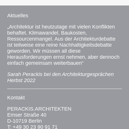
Aktuelles
„Architektur ist heutzutage mit vielen Konflikten
behaftet. Klimawandel, Baukosten,
Ressourcenmangel. Aus der Architekturdebatte
ist teilweise eine reine Nachhaltigkeitsdebatte
geworden. Wir müssen all diese
Herausforderungen ernst nehmen, aber dennoch
einfach gemeinsam weiterbauen“
Sarah Perackis bei den Architekturgesprächen
Herbst 2022
Kontakt
PERACKIS.ARCHITEKTEN
Emser Straße 40
D-10719 Berlin
T: +49 30 23 90 91 71