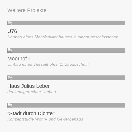
Weitere Projekte
U76
Neubau eines Mehrfamilienhauses in einem geschlossenen Berliner Block
Moorhof I
Umbau eines Vierseithofes, 1. Bauabschnitt
Haus Julius Leber
denkmalgerechter Umbau
"Stadt durch Dichte"
Konzeptstudie Wohn- und Gewerbehaus