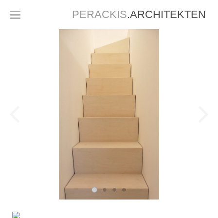
PERACKIS
.ARCHITEKTEN