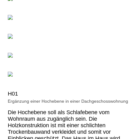
H01
Ergänzung einer Hochebene in einer Dachgeschosswohnung
Die Hochebene soll als Schlafebene vom
Wohnraum aus zugänglich sein. Die
Holzkonstruktion ist mit einer schlichten
Trockenbauwand verkleidet und somit vor
Einblicken geschützt. Das Haus im Haus wird