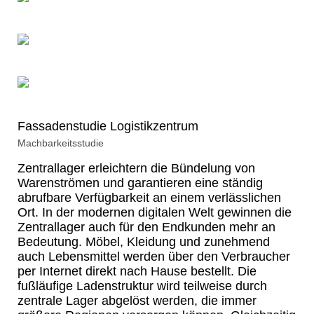
Fassadenstudie Logistikzentrum
Machbarkeitsstudie
Zentrallager erleichtern die Bündelung von
Warenströmen und garantieren eine ständig
abrufbare Verfügbarkeit an einem verlässlichen
Ort. In der modernen digitalen Welt gewinnen die
Zentrallager auch für den Endkunden mehr an
Bedeutung. Möbel, Kleidung und zunehmend
auch Lebensmittel werden über den Verbraucher
per Internet direkt nach Hause bestellt. Die
fußläufige Ladenstruktur wird teilweise durch
zentrale Lager abgelöst werden, die immer