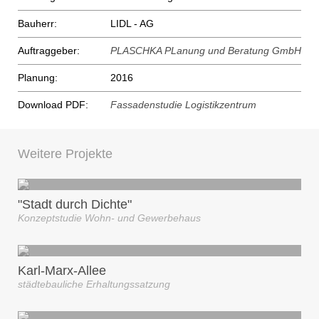
Bauherr:
LIDL - AG
Auftraggeber:
PLASCHKA PLanung und Beratung GmbH
Planung:
2016
Download PDF:
Fassadenstudie Logistikzentrum
Weitere Projekte
"Stadt durch Dichte"
Konzeptstudie Wohn- und Gewerbehaus
Karl-Marx-Allee
städtebauliche Erhaltungssatzung