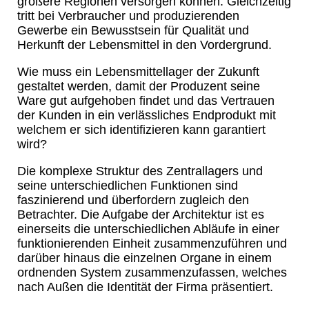
größere Regionen versorgen können. Gleichzeitig
tritt bei Verbraucher und produzierenden
Gewerbe ein Bewusstsein für Qualität und
Herkunft der Lebensmittel in den Vordergrund.
Wie muss ein Lebensmittellager der Zukunft
gestaltet werden, damit der Produzent seine
Ware gut aufgehoben findet und das Vertrauen
der Kunden in ein verlässliches Endprodukt mit
welchem er sich identifizieren kann garantiert
wird?
Die komplexe Struktur des Zentrallagers und
seine unterschiedlichen Funktionen sind
faszinierend und überfordern zugleich den
Betrachter. Die Aufgabe der Architektur ist es
einerseits die unterschiedlichen Abläufe in einer
funktionierenden Einheit zusammenzuführen und
darüber hinaus die einzelnen Organe in einem
ordnenden System zusammenzufassen, welches
nach Außen die Identität der Firma präsentiert.