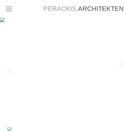
PERACKIS
.ARCHITEKTEN